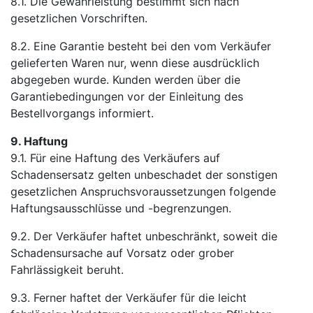
8.1. Die Gewährleistung bestimmt sich nach
gesetzlichen Vorschriften.
8.2. Eine Garantie besteht bei den vom Verkäufer
gelieferten Waren nur, wenn diese ausdrücklich
abgegeben wurde. Kunden werden über die
Garantiebedingungen vor der Einleitung des
Bestellvorgangs informiert.
9. Haftung
9.1. Für eine Haftung des Verkäufers auf
Schadensersatz gelten unbeschadet der sonstigen
gesetzlichen Anspruchsvoraussetzungen folgende
Haftungsausschlüsse und -begrenzungen.
9.2. Der Verkäufer haftet unbeschränkt, soweit die
Schadensursache auf Vorsatz oder grober
Fahrlässigkeit beruht.
9.3. Ferner haftet der Verkäufer für die leicht