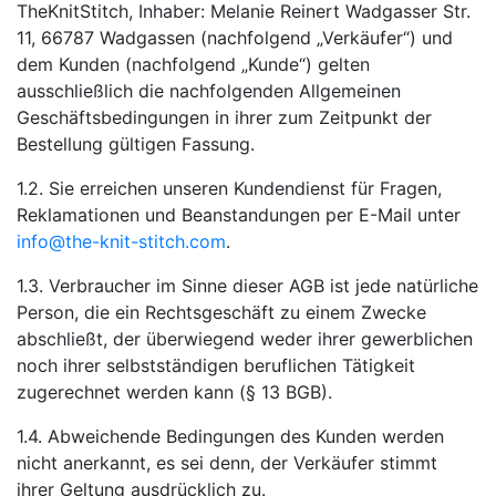
TheKnitStitch, Inhaber: Melanie Reinert Wadgasser Str.
11, 66787 Wadgassen (nachfolgend „Verkäufer“) und
dem Kunden (nachfolgend „Kunde“) gelten
ausschließlich die nachfolgenden Allgemeinen
Geschäftsbedingungen in ihrer zum Zeitpunkt der
Bestellung gültigen Fassung.
1.2. Sie erreichen unseren Kundendienst für Fragen,
Reklamationen und Beanstandungen per E-Mail unter
info@the-knit-stitch.com
.
1.3. Verbraucher im Sinne dieser AGB ist jede natürliche
Person, die ein Rechtsgeschäft zu einem Zwecke
abschließt, der überwiegend weder ihrer gewerblichen
noch ihrer selbstständigen beruflichen Tätigkeit
zugerechnet werden kann (§ 13 BGB).
1.4. Abweichende Bedingungen des Kunden werden
nicht anerkannt, es sei denn, der Verkäufer stimmt
ihrer Geltung ausdrücklich zu.