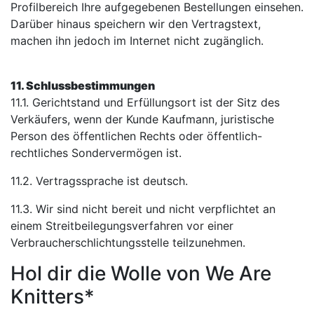
Profilbereich Ihre aufgegebenen Bestellungen einsehen.
Darüber hinaus speichern wir den Vertragstext,
machen ihn jedoch im Internet nicht zugänglich.
11. Schlussbestimmungen
11.1. Gerichtstand und Erfüllungsort ist der Sitz des
Verkäufers, wenn der Kunde Kaufmann, juristische
Person des öffentlichen Rechts oder öffentlich-
rechtliches Sondervermögen ist.
11.2. Vertragssprache ist deutsch.
11.3. Wir sind nicht bereit und nicht verpflichtet an
einem Streitbeilegungsverfahren vor einer
Verbraucherschlichtungsstelle teilzunehmen.
Hol dir die Wolle von We Are
Knitters*