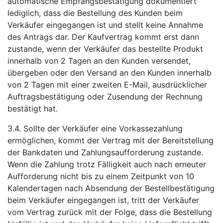
automatische Empfangsbestätigung dokumentiert
lediglich, dass die Bestellung des Kunden beim
Verkäufer eingegangen ist und stellt keine Annahme
des Antrags dar. Der Kaufvertrag kommt erst dann
zustande, wenn der Verkäufer das bestellte Produkt
innerhalb von 2 Tagen an den Kunden versendet,
übergeben oder den Versand an den Kunden innerhalb
von 2 Tagen mit einer zweiten E-Mail, ausdrücklicher
Auftragsbestätigung oder Zusendung der Rechnung
bestätigt hat.
3.4. Sollte der Verkäufer eine Vorkassezahlung
ermöglichen, kommt der Vertrag mit der Bereitstellung
der Bankdaten und Zahlungsaufforderung zustande.
Wenn die Zahlung trotz Fälligkeit auch nach erneuter
Aufforderung nicht bis zu einem Zeitpunkt von 10
Kalendertagen nach Absendung der Bestellbestätigung
beim Verkäufer eingegangen ist, tritt der Verkäufer
vom Vertrag zurück mit der Folge, dass die Bestellung