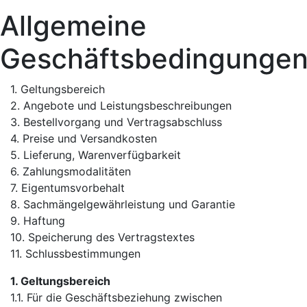
Allgemeine
Geschäftsbedingunge
1. Geltungsbereich
2. Angebote und Leistungsbeschreibungen
3. Bestellvorgang und Vertragsabschluss
4. Preise und Versandkosten
5. Lieferung, Warenverfügbarkeit
6. Zahlungsmodalitäten
7. Eigentumsvorbehalt
8. Sachmängelgewährleistung und Garantie
9. Haftung
10. Speicherung des Vertragstextes
11. Schlussbestimmungen
1. Geltungsbereich
1.1. Für die Geschäftsbeziehung zwischen