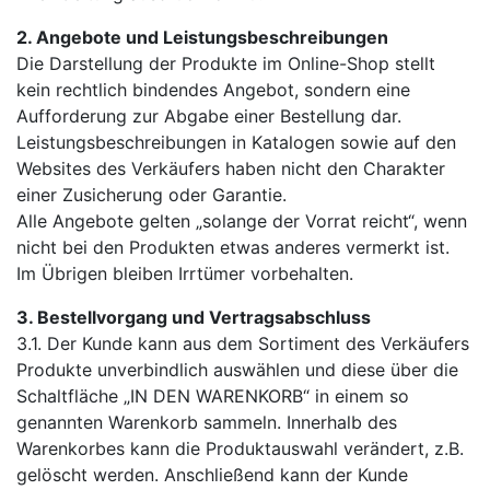
2. Angebote und Leistungsbeschreibungen
Die Darstellung der Produkte im Online-Shop stellt
kein rechtlich bindendes Angebot, sondern eine
Aufforderung zur Abgabe einer Bestellung dar.
Leistungsbeschreibungen in Katalogen sowie auf den
Websites des Verkäufers haben nicht den Charakter
einer Zusicherung oder Garantie.
Alle Angebote gelten „solange der Vorrat reicht“, wenn
nicht bei den Produkten etwas anderes vermerkt ist.
Im Übrigen bleiben Irrtümer vorbehalten.
3. Bestellvorgang und Vertragsabschluss
3.1. Der Kunde kann aus dem Sortiment des Verkäufers
Produkte unverbindlich auswählen und diese über die
Schaltfläche „IN DEN WARENKORB“ in einem so
genannten Warenkorb sammeln. Innerhalb des
Warenkorbes kann die Produktauswahl verändert, z.B.
gelöscht werden. Anschließend kann der Kunde