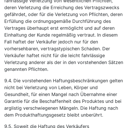
fahrlässige Verletzung von wesentlichen Pflichten,
deren Verletzung die Erreichung des Vertragszwecks
gefährdet, oder für die Verletzung von Pflichten, deren
Erfüllung die ordnungsgemäße Durchführung des
Vertrages überhaupt erst ermöglicht und auf deren
Einhaltung der Kunde regelmäßig vertraut. In diesem
Fall haftet der Verkäufer jedoch nur für den
vorhersehbaren, vertragstypischen Schaden. Der
Verkäufer haftet nicht für die leicht fahrlässige
Verletzung anderer als der in den vorstehenden Sätzen
genannten Pflichten.
9.4. Die vorstehenden Haftungsbeschränkungen gelten
nicht bei Verletzung von Leben, Körper und
Gesundheit, für einen Mangel nach Übernahme einer
Garantie für die Beschaffenheit des Produktes und bei
arglistig verschwiegenen Mängeln. Die Haftung nach
dem Produkthaftungsgesetz bleibt unberührt.
9.5. Soweit die Haftung des Verkäufers