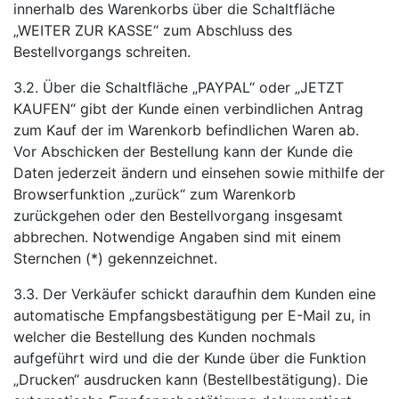
innerhalb des Warenkorbs über die Schaltfläche
„WEITER ZUR KASSE“ zum Abschluss des
Bestellvorgangs schreiten.
3.2. Über die Schaltfläche „PAYPAL“ oder „JETZT
KAUFEN“ gibt der Kunde einen verbindlichen Antrag
zum Kauf der im Warenkorb befindlichen Waren ab.
Vor Abschicken der Bestellung kann der Kunde die
Daten jederzeit ändern und einsehen sowie mithilfe der
Browserfunktion „zurück“ zum Warenkorb
zurückgehen oder den Bestellvorgang insgesamt
abbrechen. Notwendige Angaben sind mit einem
Sternchen (*) gekennzeichnet.
3.3. Der Verkäufer schickt daraufhin dem Kunden eine
automatische Empfangsbestätigung per E-Mail zu, in
welcher die Bestellung des Kunden nochmals
aufgeführt wird und die der Kunde über die Funktion
„Drucken“ ausdrucken kann (Bestellbestätigung). Die