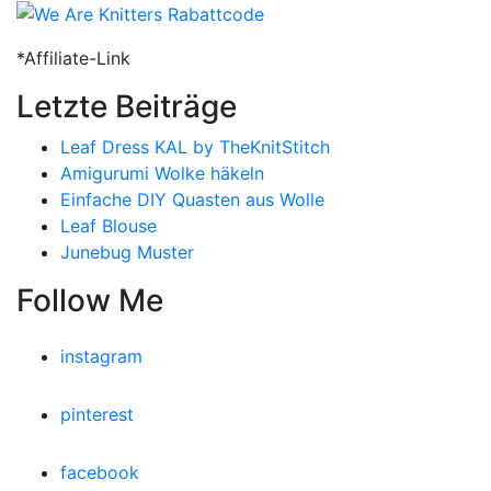
*Affiliate-Link
Letzte Beiträge
Leaf Dress KAL by TheKnitStitch
Amigurumi Wolke häkeln
Einfache DIY Quasten aus Wolle
Leaf Blouse
Junebug Muster
Follow Me
instagram
pinterest
facebook