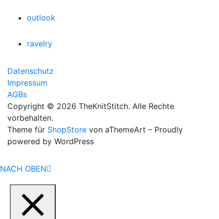
outlook
ravelry
Datenschutz
Impressum
AGBs
Copyright © 2026 TheKnitStitch. Alle Rechte
vorbehalten.
Theme für
ShopStore
von aThemeArt – Proudly
powered by WordPress
NACH OBEN