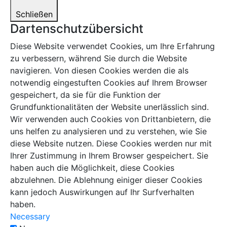
Schließen
Dartenschutzübersicht
Diese Website verwendet Cookies, um Ihre Erfahrung
zu verbessern, während Sie durch die Website
navigieren. Von diesen Cookies werden die als
notwendig eingestuften Cookies auf Ihrem Browser
gespeichert, da sie für die Funktion der
Grundfunktionalitäten der Website unerlässlich sind.
Wir verwenden auch Cookies von Drittanbietern, die
uns helfen zu analysieren und zu verstehen, wie Sie
diese Website nutzen. Diese Cookies werden nur mit
Ihrer Zustimmung in Ihrem Browser gespeichert. Sie
haben auch die Möglichkeit, diese Cookies
abzulehnen. Die Ablehnung einiger dieser Cookies
kann jedoch Auswirkungen auf Ihr Surfverhalten
haben.
Necessary