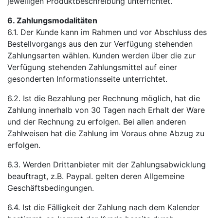
jeweiligen Produktbeschreibung unterrichtet.
6. Zahlungsmodalitäten
6.1. Der Kunde kann im Rahmen und vor Abschluss des
Bestellvorgangs aus den zur Verfügung stehenden
Zahlungsarten wählen. Kunden werden über die zur
Verfügung stehenden Zahlungsmittel auf einer
gesonderten Informationsseite unterrichtet.
6.2. Ist die Bezahlung per Rechnung möglich, hat die
Zahlung innerhalb von 30 Tagen nach Erhalt der Ware
und der Rechnung zu erfolgen. Bei allen anderen
Zahlweisen hat die Zahlung im Voraus ohne Abzug zu
erfolgen.
6.3. Werden Drittanbieter mit der Zahlungsabwicklung
beauftragt, z.B. Paypal. gelten deren Allgemeine
Geschäftsbedingungen.
6.4. Ist die Fälligkeit der Zahlung nach dem Kalender