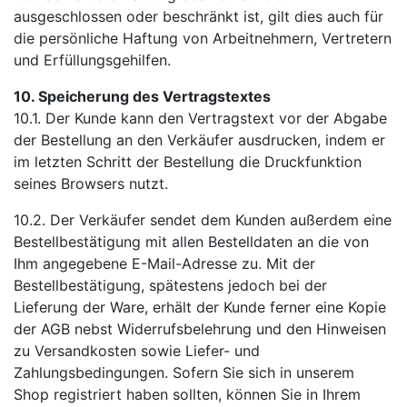
ausgeschlossen oder beschränkt ist, gilt dies auch für
die persönliche Haftung von Arbeitnehmern, Vertretern
und Erfüllungsgehilfen.
10. Speicherung des Vertragstextes
10.1. Der Kunde kann den Vertragstext vor der Abgabe
der Bestellung an den Verkäufer ausdrucken, indem er
im letzten Schritt der Bestellung die Druckfunktion
seines Browsers nutzt.
10.2. Der Verkäufer sendet dem Kunden außerdem eine
Bestellbestätigung mit allen Bestelldaten an die von
Ihm angegebene E-Mail-Adresse zu. Mit der
Bestellbestätigung, spätestens jedoch bei der
Lieferung der Ware, erhält der Kunde ferner eine Kopie
der AGB nebst Widerrufsbelehrung und den Hinweisen
zu Versandkosten sowie Liefer- und
Zahlungsbedingungen. Sofern Sie sich in unserem
Shop registriert haben sollten, können Sie in Ihrem