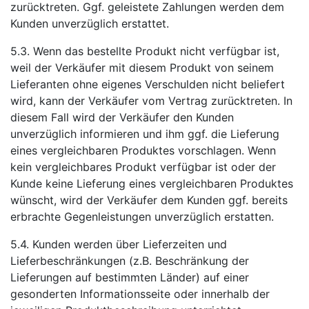
zurücktreten. Ggf. geleistete Zahlungen werden dem
Kunden unverzüglich erstattet.
5.3. Wenn das bestellte Produkt nicht verfügbar ist,
weil der Verkäufer mit diesem Produkt von seinem
Lieferanten ohne eigenes Verschulden nicht beliefert
wird, kann der Verkäufer vom Vertrag zurücktreten. In
diesem Fall wird der Verkäufer den Kunden
unverzüglich informieren und ihm ggf. die Lieferung
eines vergleichbaren Produktes vorschlagen. Wenn
kein vergleichbares Produkt verfügbar ist oder der
Kunde keine Lieferung eines vergleichbaren Produktes
wünscht, wird der Verkäufer dem Kunden ggf. bereits
erbrachte Gegenleistungen unverzüglich erstatten.
5.4. Kunden werden über Lieferzeiten und
Lieferbeschränkungen (z.B. Beschränkung der
Lieferungen auf bestimmten Länder) auf einer
gesonderten Informationsseite oder innerhalb der