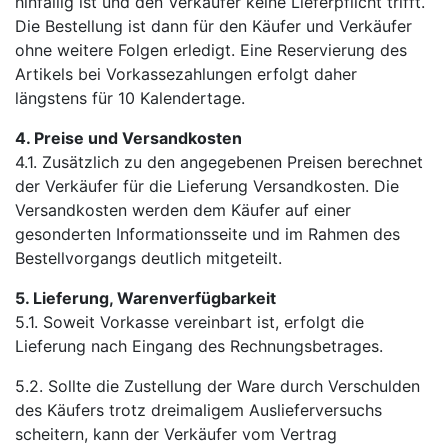
hinfällig ist und den Verkäufer keine Lieferpflicht trifft.
Die Bestellung ist dann für den Käufer und Verkäufer
ohne weitere Folgen erledigt. Eine Reservierung des
Artikels bei Vorkassezahlungen erfolgt daher
längstens für 10 Kalendertage.
4. Preise und Versandkosten
4.1. Zusätzlich zu den angegebenen Preisen berechnet
der Verkäufer für die Lieferung Versandkosten. Die
Versandkosten werden dem Käufer auf einer
gesonderten Informationsseite und im Rahmen des
Bestellvorgangs deutlich mitgeteilt.
5. Lieferung, Warenverfügbarkeit
5.1. Soweit Vorkasse vereinbart ist, erfolgt die
Lieferung nach Eingang des Rechnungsbetrages.
5.2. Sollte die Zustellung der Ware durch Verschulden
des Käufers trotz dreimaligem Auslieferversuchs
scheitern, kann der Verkäufer vom Vertrag