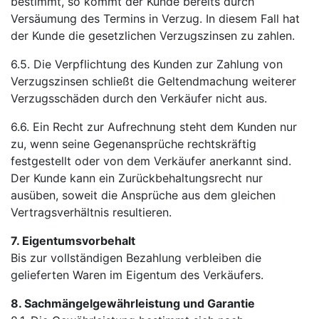
bestimmt, so kommt der Kunde bereits durch
Versäumung des Termins in Verzug. In diesem Fall hat
der Kunde die gesetzlichen Verzugszinsen zu zahlen.
6.5. Die Verpflichtung des Kunden zur Zahlung von
Verzugszinsen schließt die Geltendmachung weiterer
Verzugsschäden durch den Verkäufer nicht aus.
6.6. Ein Recht zur Aufrechnung steht dem Kunden nur
zu, wenn seine Gegenansprüche rechtskräftig
festgestellt oder von dem Verkäufer anerkannt sind.
Der Kunde kann ein Zurückbehaltungsrecht nur
ausüben, soweit die Ansprüche aus dem gleichen
Vertragsverhältnis resultieren.
7. Eigentumsvorbehalt
Bis zur vollständigen Bezahlung verbleiben die
gelieferten Waren im Eigentum des Verkäufers.
8. Sachmängelgewährleistung und Garantie