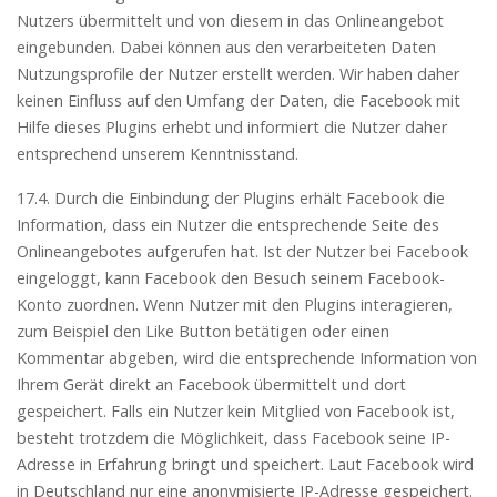
Nutzers übermittelt und von diesem in das Onlineangebot
eingebunden. Dabei können aus den verarbeiteten Daten
Nutzungsprofile der Nutzer erstellt werden. Wir haben daher
keinen Einfluss auf den Umfang der Daten, die Facebook mit
Hilfe dieses Plugins erhebt und informiert die Nutzer daher
entsprechend unserem Kenntnisstand.
17.4. Durch die Einbindung der Plugins erhält Facebook die
Information, dass ein Nutzer die entsprechende Seite des
Onlineangebotes aufgerufen hat. Ist der Nutzer bei Facebook
eingeloggt, kann Facebook den Besuch seinem Facebook-
Konto zuordnen. Wenn Nutzer mit den Plugins interagieren,
zum Beispiel den Like Button betätigen oder einen
Kommentar abgeben, wird die entsprechende Information von
Ihrem Gerät direkt an Facebook übermittelt und dort
gespeichert. Falls ein Nutzer kein Mitglied von Facebook ist,
besteht trotzdem die Möglichkeit, dass Facebook seine IP-
Adresse in Erfahrung bringt und speichert. Laut Facebook wird
in Deutschland nur eine anonymisierte IP-Adresse gespeichert.