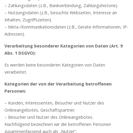
– Zahlungsdaten (z.B., Bankverbindung, Zahlungshistorie).
– Nutzungsdaten (z.B., besuchte Webseiten, Interesse an
Inhalten, Zugriffszeiten).
– Meta-/Kommunikationsdaten (z.B., Geräte-Informationen, IP-
Adressen).
Verarbeitung besonderer Kategorien von Daten (Art. 9
Abs. 1 DSGVO):
Es werden keine besonderen Kategorien von Daten
verarbeitet.
Kategorien der von der Verarbeitung betroffenen
Personen:
– Kunden, Interessenten, Besucher und Nutzer des
Onlineangebotes, Geschäftspartner.
– Besucher und Nutzer des Onlineangebotes.
Nachfolgend bezeichnen wir die betroffenen Personen
zusammenfassend auch als „Nutzer“.