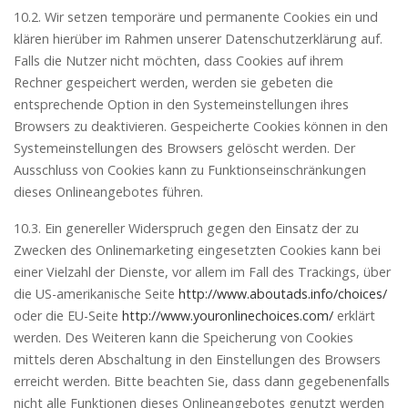
10.2. Wir setzen temporäre und permanente Cookies ein und
klären hierüber im Rahmen unserer Datenschutzerklärung auf.
Falls die Nutzer nicht möchten, dass Cookies auf ihrem
Rechner gespeichert werden, werden sie gebeten die
entsprechende Option in den Systemeinstellungen ihres
Browsers zu deaktivieren. Gespeicherte Cookies können in den
Systemeinstellungen des Browsers gelöscht werden. Der
Ausschluss von Cookies kann zu Funktionseinschränkungen
dieses Onlineangebotes führen.
10.3. Ein genereller Widerspruch gegen den Einsatz der zu
Zwecken des Onlinemarketing eingesetzten Cookies kann bei
einer Vielzahl der Dienste, vor allem im Fall des Trackings, über
die US-amerikanische Seite
http://www.aboutads.info/choices/
oder die EU-Seite
http://www.youronlinechoices.com/
erklärt
werden. Des Weiteren kann die Speicherung von Cookies
mittels deren Abschaltung in den Einstellungen des Browsers
erreicht werden. Bitte beachten Sie, dass dann gegebenenfalls
nicht alle Funktionen dieses Onlineangebotes genutzt werden