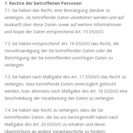
7. Rechte der betroffenen Personen
7.1. Sie haben das Recht, eine Bestätigung darüber zu
verlangen, ob betreffende Daten verarbeitet werden und auf
Auskunft über diese Daten sowie auf weitere Informationen
und Kopie der Daten entsprechend Art. 15 DSGVO.
7.2. Sie haben entsprechend. Art. 16 DSGVO das Recht, die
Vervollständigung der Sie betreffenden Daten oder die
Berichtigung der Sie betreffenden unrichtigen Daten zu
verlangen.
7.3. Sie haben nach Maßgabe des Art. 17 DSGVO das Recht zu
verlangen, dass betreffende Daten unverzüglich gelöscht
werden, bzw. alternativ nach Maßgabe des Art. 18 DSGVO eine
Einschränkung der Verarbeitung der Daten zu verlangen.
7.4. Sie haben das Recht zu verlangen, dass die Sie
betreffenden Daten, die Sie uns bereitgestellt haben nach
Maßgabe des Art. 20 DSGVO zu erhalten und deren
Übermittlung an andere Verantwortliche zu fordern.