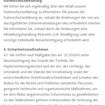
Datenschutzerklärung
Wir bitten Sie sich regelmäßig über den Inhalt unserer
Datenschutzerklärung zu informieren. Wir passen die
Datenschutzerklärung an, sobald die Änderungen der von uns
durchgeführten Datenverarbeitungen dies erforderlich machen.
Wir informieren Sie, sobald durch die Änderungen eine
Mitwirkungshandlung Ihrerseits (z.B. Einwilligung) oder eine
sonstige individuelle Benachrichtigung erforderlich wird.
4. Sicherheitsmaßnahmen
4.1. Wir treffen nach Maßgabe des Art. 32 DSGVO unter
Berücksichtigung des Stands der Technik, der
Implementierungskosten und der Art, des Umfangs, der
Umstände und der Zwecke der Verarbeitung sowie der
unterschiedlichen Eintrittswahrscheinlichkeit und Schwere des
Risikos für die Rechte und Freiheiten natürlicher Personen,
geeignete technische und organisatorische Maßnahmen, um
ein dem Risiko angemessenes Schutzniveau zu gewährleisten;
Zu den Maßnahmen gehören insbesondere die Sicherung der