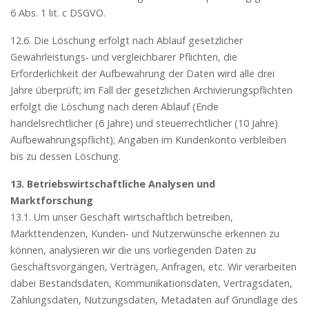
6 Abs. 1 lit. c DSGVO.
12.6. Die Löschung erfolgt nach Ablauf gesetzlicher
Gewährleistungs- und vergleichbarer Pflichten, die
Erforderlichkeit der Aufbewahrung der Daten wird alle drei
Jahre überprüft; im Fall der gesetzlichen Archivierungspflichten
erfolgt die Löschung nach deren Ablauf (Ende
handelsrechtlicher (6 Jahre) und steuerrechtlicher (10 Jahre)
Aufbewahrungspflicht); Angaben im Kundenkonto verbleiben
bis zu dessen Löschung.
13. Betriebswirtschaftliche Analysen und
Marktforschung
13.1. Um unser Geschäft wirtschaftlich betreiben,
Markttendenzen, Kunden- und Nutzerwünsche erkennen zu
können, analysieren wir die uns vorliegenden Daten zu
Geschäftsvorgängen, Verträgen, Anfragen, etc. Wir verarbeiten
dabei Bestandsdaten, Kommunikationsdaten, Vertragsdaten,
Zahlungsdaten, Nutzungsdaten, Metadaten auf Grundlage des