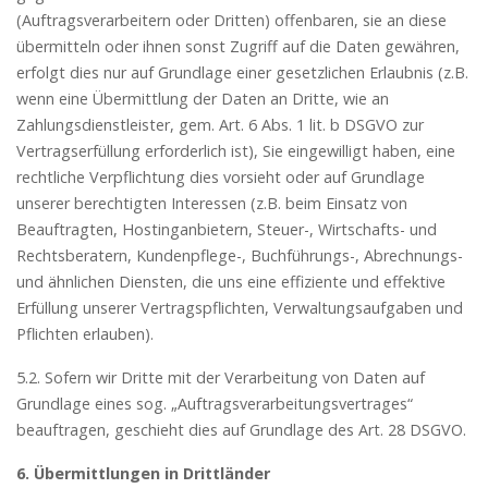
(Auftragsverarbeitern oder Dritten) offenbaren, sie an diese
übermitteln oder ihnen sonst Zugriff auf die Daten gewähren,
erfolgt dies nur auf Grundlage einer gesetzlichen Erlaubnis (z.B.
wenn eine Übermittlung der Daten an Dritte, wie an
Zahlungsdienstleister, gem. Art. 6 Abs. 1 lit. b DSGVO zur
Vertragserfüllung erforderlich ist), Sie eingewilligt haben, eine
rechtliche Verpflichtung dies vorsieht oder auf Grundlage
unserer berechtigten Interessen (z.B. beim Einsatz von
Beauftragten, Hostinganbietern, Steuer-, Wirtschafts- und
Rechtsberatern, Kundenpflege-, Buchführungs-, Abrechnungs-
und ähnlichen Diensten, die uns eine effiziente und effektive
Erfüllung unserer Vertragspflichten, Verwaltungsaufgaben und
Pflichten erlauben).
5.2. Sofern wir Dritte mit der Verarbeitung von Daten auf
Grundlage eines sog. „Auftragsverarbeitungsvertrages“
beauftragen, geschieht dies auf Grundlage des Art. 28 DSGVO.
6. Übermittlungen in Drittländer