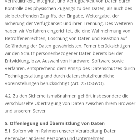
Vertraulichkeit, Integrität und Verfügbarkeit von Daten durch
Kontrolle des physischen Zugangs zu den Daten, als auch des
sie betreffenden Zugriffs, der Eingabe, Weitergabe, der
Sicherung der Verfügbarkeit und ihrer Trennung. Des Weiteren
haben wir Verfahren eingerichtet, die eine Wahrnehmung von
Betroffenenrechten, Löschung von Daten und Reaktion auf
Gefährdung der Daten gewährleisten. Ferner berücksichtigen
wir den Schutz personenbezogener Daten bereits bei der
Entwicklung, bzw. Auswahl von Hardware, Software sowie
Verfahren, entsprechend dem Prinzip des Datenschutzes durch
Technikgestaltung und durch datenschutzfreundliche
Voreinstellungen berücksichtigt (Art. 25 DSGVO).
4.2. Zu den Sicherheitsmaßnahmen gehört insbesondere die
verschlüsselte Übertragung von Daten zwischen Ihrem Browser
und unserem Server.
5. Offenlegung und Übermittlung von Daten
5.1. Sofern wir im Rahmen unserer Verarbeitung Daten
gegenüber anderen Personen und Unternehmen