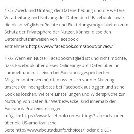
17.5. Zweck und Umfang der Datenerhebung und die weitere
Verarbeitung und Nutzung der Daten durch Facebook sowie
die diesbezüglichen Rechte und Einstellungsmöglichkeiten zum
Schutz der Privatsphäre der Nutzer, können diese den
Datenschutzhinweisen von Facebook
entnehmen:
https://www.facebook.com/about/privacy/
.
17.6. Wenn ein Nutzer Facebookmitglied ist und nicht möchte,
dass Facebook über dieses Onlineangebot Daten über ihn
sammelt und mit seinen bei Facebook gespeicherten
Mitgliedsdaten verknüpft, muss er sich vor der Nutzung
unseres Onlineangebotes bei Facebook ausloggen und seine
Cookies löschen. Weitere Einstellungen und Widersprüche zur
Nutzung von Daten für Werbezwecke, sind innerhalb der
Facebook-Profileinstellungen
möglich: https://www.facebook.com/settings?tab=ads oder
über die US-amerikanische
Seite http://www.aboutads.info/choices/ oder die EU-