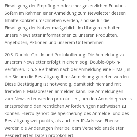
Einwilligung der Empfänger oder einer gesetzlichen Erlaubnis.
Sofern im Rahmen einer Anmeldung zum Newsletter dessen
Inhalte konkret umschrieben werden, sind sie für die
Einwilligung der Nutzer maßgeblich. Im Übrigen enthalten
unsere Newsletter Informationen zu unseren Produkten,
Angeboten, Aktionen und unserem Unternehmen.
20.3. Double-Opt-In und Protokollierung: Die Anmeldung zu
unserem Newsletter erfolgt in einem sog. Double-Opt-In-
Verfahren. D.h. Sie erhalten nach der Anmeldung eine E-Mail, in
der Sie um die Bestätigung Ihrer Anmeldung gebeten werden.
Diese Bestätigung ist notwendig, damit sich niemand mit
fremden E-Mailadressen anmelden kann. Die Anmeldungen
zum Newsletter werden protokolliert, um den Anmeldeprozess
entsprechend den rechtlichen Anforderungen nachweisen zu
können. Hierzu gehört die Speicherung des Anmelde- und des
Bestätigungszeitpunkts, als auch der IP-Adresse. Ebenso
werden die Änderungen Ihrer bei dem Versanddienstleister
gespeicherten Daten protokolliert.