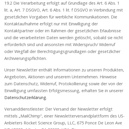
19.2 Die Verarbeitung erfolgt auf Grundlage des Art. 6 Abs. 1
lit. a, Art. 7 DSGVO, Art. 6 Abs. 1 lit. f DSGVO in Verbindung mit
gesetzlichen Vorgaben für werbliche Kommunikationen. Die
Kontaktaufnahme erfolgt nur mit Einwilligung der
Kontaktpartner oder im Rahmen der gesetzlichen Erlaubnisse
und die verarbeiteten Daten werden gelöscht, sobald sie nicht
erforderlich sind und ansonsten mit Widerspruch/ Widerruf
oder Wegfall der Berechtigungsgrundlagen oder gesetzlicher
Archivierungspflichten.
Unser Newsletter enthält Informationen zu unseren Produkten,
Angeboten, Aktionen und unserem Unternehmen. Hinweise
zum Datenschutz, Widerruf, Protokollierung sowie der von der
Einwilligung umfassten Erfolgsmessung, erhalten Sie in unserer
Datenschutzerklärung
.
Versanddienstleister: Der Versand der Newsletter erfolgt
mittels „MailChimp“, einer Newsletterversandplattform des US-
Anbieters Rocket Science Group, LLC, 675 Ponce De Leon Ave