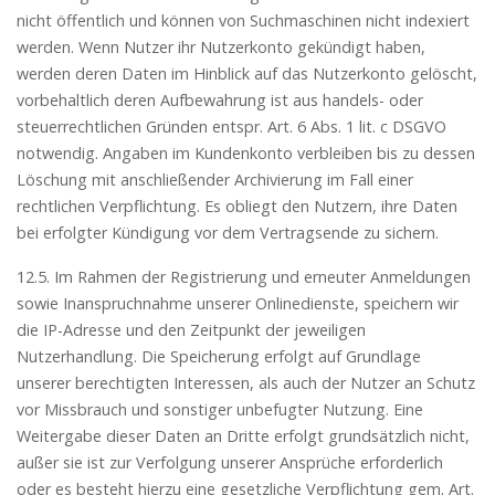
nicht öffentlich und können von Suchmaschinen nicht indexiert
werden. Wenn Nutzer ihr Nutzerkonto gekündigt haben,
werden deren Daten im Hinblick auf das Nutzerkonto gelöscht,
vorbehaltlich deren Aufbewahrung ist aus handels- oder
steuerrechtlichen Gründen entspr. Art. 6 Abs. 1 lit. c DSGVO
notwendig. Angaben im Kundenkonto verbleiben bis zu dessen
Löschung mit anschließender Archivierung im Fall einer
rechtlichen Verpflichtung. Es obliegt den Nutzern, ihre Daten
bei erfolgter Kündigung vor dem Vertragsende zu sichern.
12.5. Im Rahmen der Registrierung und erneuter Anmeldungen
sowie Inanspruchnahme unserer Onlinedienste, speichern wir
die IP-Adresse und den Zeitpunkt der jeweiligen
Nutzerhandlung. Die Speicherung erfolgt auf Grundlage
unserer berechtigten Interessen, als auch der Nutzer an Schutz
vor Missbrauch und sonstiger unbefugter Nutzung. Eine
Weitergabe dieser Daten an Dritte erfolgt grundsätzlich nicht,
außer sie ist zur Verfolgung unserer Ansprüche erforderlich
oder es besteht hierzu eine gesetzliche Verpflichtung gem. Art.