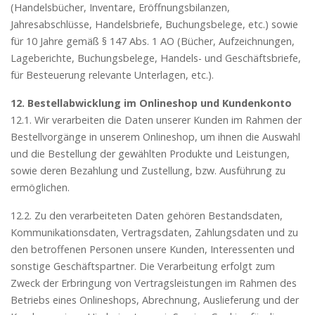
(Handelsbücher, Inventare, Eröffnungsbilanzen,
Jahresabschlüsse, Handelsbriefe, Buchungsbelege, etc.) sowie
für 10 Jahre gemäß § 147 Abs. 1 AO (Bücher, Aufzeichnungen,
Lageberichte, Buchungsbelege, Handels- und Geschäftsbriefe,
für Besteuerung relevante Unterlagen, etc.).
12. Bestellabwicklung im Onlineshop und Kundenkonto
12.1. Wir verarbeiten die Daten unserer Kunden im Rahmen der
Bestellvorgänge in unserem Onlineshop, um ihnen die Auswahl
und die Bestellung der gewählten Produkte und Leistungen,
sowie deren Bezahlung und Zustellung, bzw. Ausführung zu
ermöglichen.
12.2. Zu den verarbeiteten Daten gehören Bestandsdaten,
Kommunikationsdaten, Vertragsdaten, Zahlungsdaten und zu
den betroffenen Personen unsere Kunden, Interessenten und
sonstige Geschäftspartner. Die Verarbeitung erfolgt zum
Zweck der Erbringung von Vertragsleistungen im Rahmen des
Betriebs eines Onlineshops, Abrechnung, Auslieferung und der