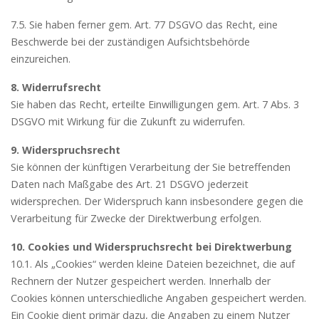
7.5. Sie haben ferner gem. Art. 77 DSGVO das Recht, eine
Beschwerde bei der zuständigen Aufsichtsbehörde
einzureichen.
8. Widerrufsrecht
Sie haben das Recht, erteilte Einwilligungen gem. Art. 7 Abs. 3
DSGVO mit Wirkung für die Zukunft zu widerrufen.
9. Widerspruchsrecht
Sie können der künftigen Verarbeitung der Sie betreffenden
Daten nach Maßgabe des Art. 21 DSGVO jederzeit
widersprechen. Der Widerspruch kann insbesondere gegen die
Verarbeitung für Zwecke der Direktwerbung erfolgen.
10. Cookies und Widerspruchsrecht bei Direktwerbung
10.1. Als „Cookies“ werden kleine Dateien bezeichnet, die auf
Rechnern der Nutzer gespeichert werden. Innerhalb der
Cookies können unterschiedliche Angaben gespeichert werden.
Ein Cookie dient primär dazu, die Angaben zu einem Nutzer