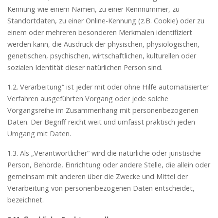
Kennung wie einem Namen, zu einer Kennnummer, zu
Standortdaten, zu einer Online-Kennung (z.B. Cookie) oder zu
einem oder mehreren besonderen Merkmalen identifiziert
werden kann, die Ausdruck der physischen, physiologischen,
genetischen, psychischen, wirtschaftlichen, kulturellen oder
sozialen Identität dieser natürlichen Person sind.
1.2. Verarbeitung“ ist jeder mit oder ohne Hilfe automatisierter
Verfahren ausgeführten Vorgang oder jede solche
Vorgangsreihe im Zusammenhang mit personenbezogenen
Daten. Der Begriff reicht weit und umfasst praktisch jeden
Umgang mit Daten.
1.3. Als „Verantwortlicher“ wird die natürliche oder juristische
Person, Behörde, Einrichtung oder andere Stelle, die allein oder
gemeinsam mit anderen über die Zwecke und Mittel der
Verarbeitung von personenbezogenen Daten entscheidet,
bezeichnet.