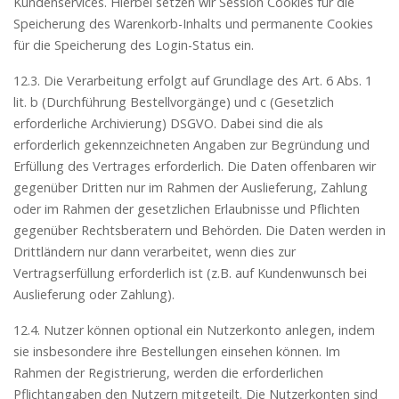
Kundenservices. Hierbei setzen wir Session Cookies für die
Speicherung des Warenkorb-Inhalts und permanente Cookies
für die Speicherung des Login-Status ein.
12.3. Die Verarbeitung erfolgt auf Grundlage des Art. 6 Abs. 1
lit. b (Durchführung Bestellvorgänge) und c (Gesetzlich
erforderliche Archivierung) DSGVO. Dabei sind die als
erforderlich gekennzeichneten Angaben zur Begründung und
Erfüllung des Vertrages erforderlich. Die Daten offenbaren wir
gegenüber Dritten nur im Rahmen der Auslieferung, Zahlung
oder im Rahmen der gesetzlichen Erlaubnisse und Pflichten
gegenüber Rechtsberatern und Behörden. Die Daten werden in
Drittländern nur dann verarbeitet, wenn dies zur
Vertragserfüllung erforderlich ist (z.B. auf Kundenwunsch bei
Auslieferung oder Zahlung).
12.4. Nutzer können optional ein Nutzerkonto anlegen, indem
sie insbesondere ihre Bestellungen einsehen können. Im
Rahmen der Registrierung, werden die erforderlichen
Pflichtangaben den Nutzern mitgeteilt. Die Nutzerkonten sind