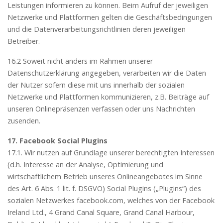
Leistungen informieren zu können. Beim Aufruf der jeweiligen
Netzwerke und Plattformen gelten die Geschäftsbedingungen
und die Datenverarbeitungsrichtlinien deren jeweiligen
Betreiber.
16.2 Soweit nicht anders im Rahmen unserer
Datenschutzerklärung angegeben, verarbeiten wir die Daten
der Nutzer sofern diese mit uns innerhalb der sozialen
Netzwerke und Plattformen kommunizieren, z.B. Beiträge auf
unseren Onlinepräsenzen verfassen oder uns Nachrichten
zusenden.
17. Facebook Social Plugins
17.1. Wir nutzen auf Grundlage unserer berechtigten Interessen
(d.h. Interesse an der Analyse, Optimierung und
wirtschaftlichem Betrieb unseres Onlineangebotes im Sinne
des Art. 6 Abs. 1 lit. f. DSGVO) Social Plugins („Plugins“) des
sozialen Netzwerkes facebook.com, welches von der Facebook
Ireland Ltd., 4 Grand Canal Square, Grand Canal Harbour,