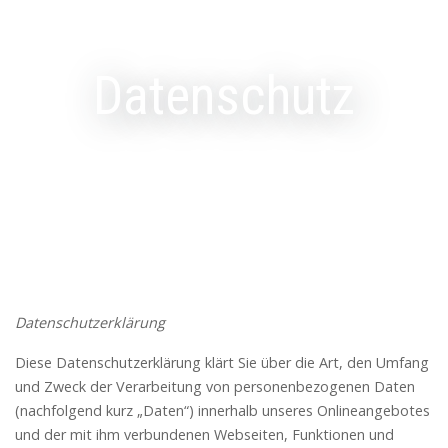
Datenschutz
Datenschutzerklärung
Diese Datenschutzerklärung klärt Sie über die Art, den Umfang
und Zweck der Verarbeitung von personenbezogenen Daten
(nachfolgend kurz „Daten“) innerhalb unseres Onlineangebotes
und der mit ihm verbundenen Webseiten, Funktionen und