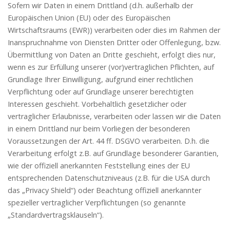
Sofern wir Daten in einem Drittland (d.h. außerhalb der
Europäischen Union (EU) oder des Europäischen
Wirtschaftsraums (EWR)) verarbeiten oder dies im Rahmen der
Inanspruchnahme von Diensten Dritter oder Offenlegung, bzw.
Übermittlung von Daten an Dritte geschieht, erfolgt dies nur,
wenn es zur Erfüllung unserer (vor)vertraglichen Pflichten, auf
Grundlage Ihrer Einwilligung, aufgrund einer rechtlichen
Verpflichtung oder auf Grundlage unserer berechtigten
Interessen geschieht. Vorbehaltlich gesetzlicher oder
vertraglicher Erlaubnisse, verarbeiten oder lassen wir die Daten
in einem Drittland nur beim Vorliegen der besonderen
Voraussetzungen der Art. 44 ff. DSGVO verarbeiten. D.h. die
Verarbeitung erfolgt z.B. auf Grundlage besonderer Garantien,
wie der offiziell anerkannten Feststellung eines der EU
entsprechenden Datenschutzniveaus (z.B. für die USA durch
das „Privacy Shield“) oder Beachtung offiziell anerkannter
spezieller vertraglicher Verpflichtungen (so genannte
„Standardvertragsklauseln“).