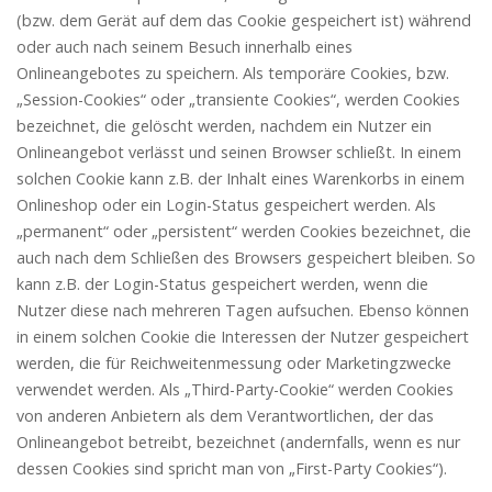
(bzw. dem Gerät auf dem das Cookie gespeichert ist) während
oder auch nach seinem Besuch innerhalb eines
Onlineangebotes zu speichern. Als temporäre Cookies, bzw.
„Session-Cookies“ oder „transiente Cookies“, werden Cookies
bezeichnet, die gelöscht werden, nachdem ein Nutzer ein
Onlineangebot verlässt und seinen Browser schließt. In einem
solchen Cookie kann z.B. der Inhalt eines Warenkorbs in einem
Onlineshop oder ein Login-Status gespeichert werden. Als
„permanent“ oder „persistent“ werden Cookies bezeichnet, die
auch nach dem Schließen des Browsers gespeichert bleiben. So
kann z.B. der Login-Status gespeichert werden, wenn die
Nutzer diese nach mehreren Tagen aufsuchen. Ebenso können
in einem solchen Cookie die Interessen der Nutzer gespeichert
werden, die für Reichweitenmessung oder Marketingzwecke
verwendet werden. Als „Third-Party-Cookie“ werden Cookies
von anderen Anbietern als dem Verantwortlichen, der das
Onlineangebot betreibt, bezeichnet (andernfalls, wenn es nur
dessen Cookies sind spricht man von „First-Party Cookies“).