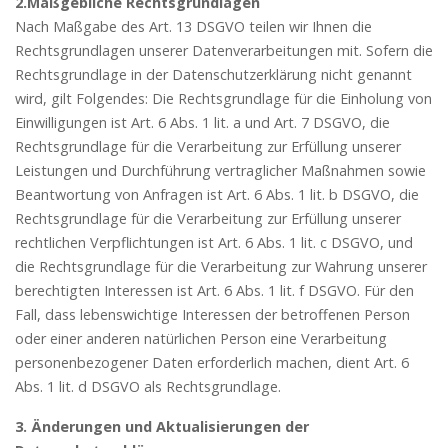
2.Maßgebliche Rechtsgrundlagen
Nach Maßgabe des Art. 13 DSGVO teilen wir Ihnen die
Rechtsgrundlagen unserer Datenverarbeitungen mit. Sofern die
Rechtsgrundlage in der Datenschutzerklärung nicht genannt
wird, gilt Folgendes: Die Rechtsgrundlage für die Einholung von
Einwilligungen ist Art. 6 Abs. 1 lit. a und Art. 7 DSGVO, die
Rechtsgrundlage für die Verarbeitung zur Erfüllung unserer
Leistungen und Durchführung vertraglicher Maßnahmen sowie
Beantwortung von Anfragen ist Art. 6 Abs. 1 lit. b DSGVO, die
Rechtsgrundlage für die Verarbeitung zur Erfüllung unserer
rechtlichen Verpflichtungen ist Art. 6 Abs. 1 lit. c DSGVO, und
die Rechtsgrundlage für die Verarbeitung zur Wahrung unserer
berechtigten Interessen ist Art. 6 Abs. 1 lit. f DSGVO. Für den
Fall, dass lebenswichtige Interessen der betroffenen Person
oder einer anderen natürlichen Person eine Verarbeitung
personenbezogener Daten erforderlich machen, dient Art. 6
Abs. 1 lit. d DSGVO als Rechtsgrundlage.
3. Änderungen und Aktualisierungen der