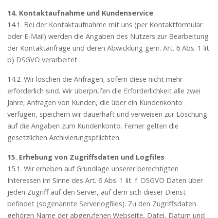
14. Kontaktaufnahme und Kundenservice
14.1. Bei der Kontaktaufnahme mit uns (per Kontaktformular
oder E-Mail) werden die Angaben des Nutzers zur Bearbeitung
der Kontaktanfrage und deren Abwicklung gem. Art. 6 Abs. 1 lit.
b) DSGVO verarbeitet.
14.2. Wir löschen die Anfragen, sofern diese nicht mehr
erforderlich sind. Wir überprüfen die Erforderlichkeit alle zwei
Jahre; Anfragen von Kunden, die über ein Kundenkonto
verfügen, speichern wir dauerhaft und verweisen zur Löschung
auf die Angaben zum Kundenkonto. Ferner gelten die
gesetzlichen Archivierungspflichten.
15. Erhebung von Zugriffsdaten und Logfiles
15.1. Wir erheben auf Grundlage unserer berechtigten
Interessen im Sinne des Art. 6 Abs. 1 lit. f. DSGVO Daten über
jeden Zugriff auf den Server, auf dem sich dieser Dienst
befindet (sogenannte Serverlogfiles). Zu den Zugriffsdaten
gehören Name der abgerufenen Webseite, Datei, Datum und