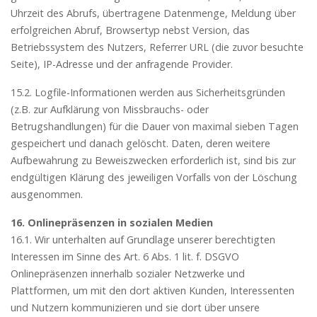
Uhrzeit des Abrufs, übertragene Datenmenge, Meldung über
erfolgreichen Abruf, Browsertyp nebst Version, das
Betriebssystem des Nutzers, Referrer URL (die zuvor besuchte
Seite), IP-Adresse und der anfragende Provider.
15.2. Logfile-Informationen werden aus Sicherheitsgründen
(z.B. zur Aufklärung von Missbrauchs- oder
Betrugshandlungen) für die Dauer von maximal sieben Tagen
gespeichert und danach gelöscht. Daten, deren weitere
Aufbewahrung zu Beweiszwecken erforderlich ist, sind bis zur
endgültigen Klärung des jeweiligen Vorfalls von der Löschung
ausgenommen.
16. Onlinepräsenzen in sozialen Medien
16.1. Wir unterhalten auf Grundlage unserer berechtigten
Interessen im Sinne des Art. 6 Abs. 1 lit. f. DSGVO
Onlinepräsenzen innerhalb sozialer Netzwerke und
Plattformen, um mit den dort aktiven Kunden, Interessenten
und Nutzern kommunizieren und sie dort über unsere