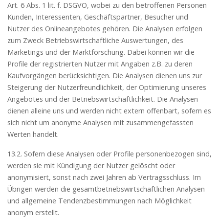
Art. 6 Abs. 1 lit. f. DSGVO, wobei zu den betroffenen Personen
Kunden, Interessenten, Geschäftspartner, Besucher und
Nutzer des Onlineangebotes gehören. Die Analysen erfolgen
zum Zweck Betriebswirtschaftliche Auswertungen, des
Marketings und der Marktforschung. Dabei können wir die
Profile der registrierten Nutzer mit Angaben z.B. zu deren
Kaufvorgängen berücksichtigen. Die Analysen dienen uns zur
Steigerung der Nutzerfreundlichkeit, der Optimierung unseres
Angebotes und der Betriebswirtschaftlichkeit. Die Analysen
dienen alleine uns und werden nicht extern offenbart, sofern es
sich nicht um anonyme Analysen mit zusammengefassten
Werten handelt.
13.2. Sofern diese Analysen oder Profile personenbezogen sind,
werden sie mit Kündigung der Nutzer gelöscht oder
anonymisiert, sonst nach zwei Jahren ab Vertragsschluss. Im
Übrigen werden die gesamtbetriebswirtschaftlichen Analysen
und allgemeine Tendenzbestimmungen nach Möglichkeit
anonym erstellt.