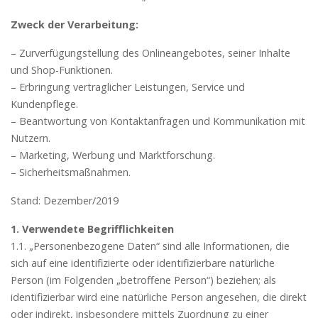
Zweck der Verarbeitung:
– Zurverfügungstellung des Onlineangebotes, seiner Inhalte
und Shop-Funktionen.
– Erbringung vertraglicher Leistungen, Service und
Kundenpflege.
– Beantwortung von Kontaktanfragen und Kommunikation mit
Nutzern.
– Marketing, Werbung und Marktforschung.
– Sicherheitsmaßnahmen.
Stand: Dezember/2019
1. Verwendete Begrifflichkeiten
1.1. „Personenbezogene Daten“ sind alle Informationen, die
sich auf eine identifizierte oder identifizierbare natürliche
Person (im Folgenden „betroffene Person“) beziehen; als
identifizierbar wird eine natürliche Person angesehen, die direkt
oder indirekt, insbesondere mittels Zuordnung zu einer