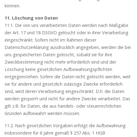
können.
11. Löschung von Daten
11.1. Die von uns verarbeiteten Daten werden nach Maßgabe
der Art. 17 und 18 DSGVO gelöscht oder in ihrer Verarbeitung
eingeschränkt. Sofern nicht im Rahmen dieser
Datenschutzerklärung ausdrücklich angegeben, werden die bei
uns gespeicherten Daten gelöscht, sobald sie für ihre
Zweckbestimmung nicht mehr erforderlich sind und der
Löschung keine gesetzlichen Aufbewahrungspflichten
entgegenstehen. Sofern die Daten nicht gelöscht werden, weil
sie für andere und gesetzlich zulässige Zwecke erforderlich
sind, wird deren Verarbeitung eingeschränkt. D.h. die Daten
werden gesperrt und nicht für andere Zwecke verarbeitet. Das
gilt z.B. für Daten, die aus handels- oder steuerrechtlichen
Gründen aufbewahrt werden müssen.
11.2. Nach gesetzlichen Vorgaben erfolgt die Aufbewahrung
insbesondere für 6 Jahre gemäß § 257 Abs. 1 HGB