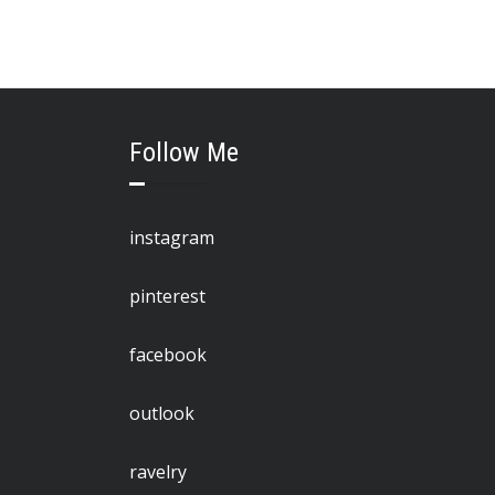
Follow Me
instagram
pinterest
facebook
outlook
ravelry