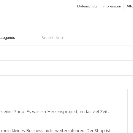
Datenschutz
Impressum
All
leiner Shop. Es war ein Herzensprojekt, in das viel Zeit,
 mein kleines Business nicht weiterzuführen. Der Shop ist