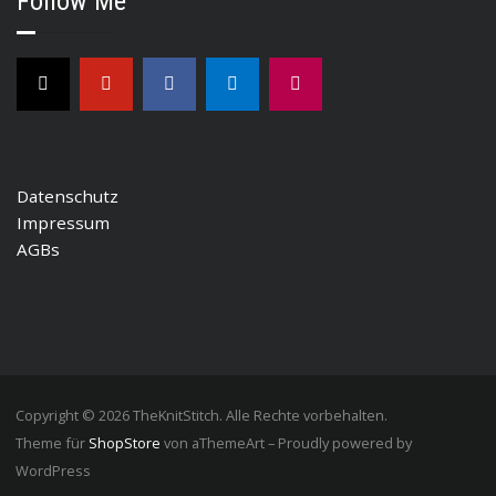
Follow Me
Datenschutz
Impressum
AGBs
Copyright © 2026 TheKnitStitch. Alle Rechte vorbehalten.
Theme für
ShopStore
von aThemeArt – Proudly powered by
WordPress