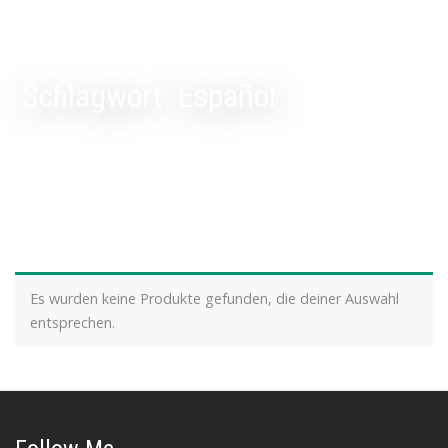
Schlagwort:
Español
Es wurden keine Produkte gefunden, die deiner Auswahl
entsprechen.