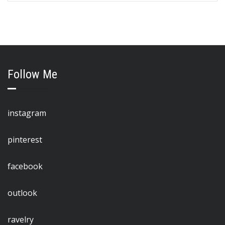
Follow Me
instagram
pinterest
facebook
outlook
ravelry