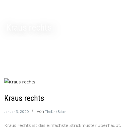
Kraus rechts
Kraus rechts
von
Januar 3, 2020
TheKnitStitch
Kraus rechts ist das einfachste Strickmuster überhaupt.