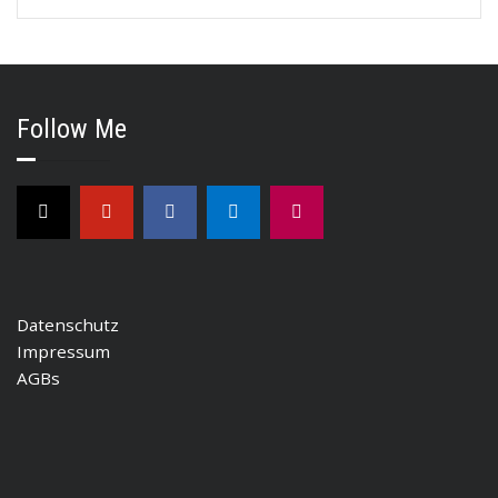
Follow Me
Datenschutz
Impressum
AGBs