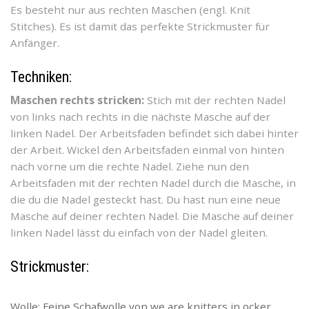
Es besteht nur aus rechten Maschen (engl. Knit
Stitches). Es ist damit das perfekte Strickmuster für
Anfänger.
Techniken:
Maschen rechts stricken:
Stich mit der rechten Nadel
von links nach rechts in die nächste Masche auf der
linken Nadel. Der Arbeitsfaden befindet sich dabei hinter
der Arbeit. Wickel den Arbeitsfaden einmal von hinten
nach vorne um die rechte Nadel. Ziehe nun den
Arbeitsfaden mit der rechten Nadel durch die Masche, in
die du die Nadel gesteckt hast. Du hast nun eine neue
Masche auf deiner rechten Nadel. Die Masche auf deiner
linken Nadel lässt du einfach von der Nadel gleiten.
Strickmuster:
Wolle: Feine Schafwolle von we are knitters in ocker