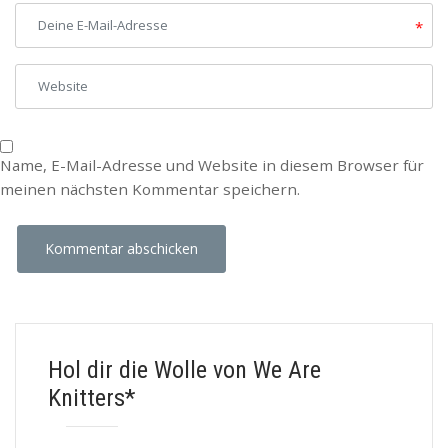
*
Name, E-Mail-Adresse und Website in diesem Browser für
meinen nächsten Kommentar speichern.
Hol dir die Wolle von We Are
Knitters*