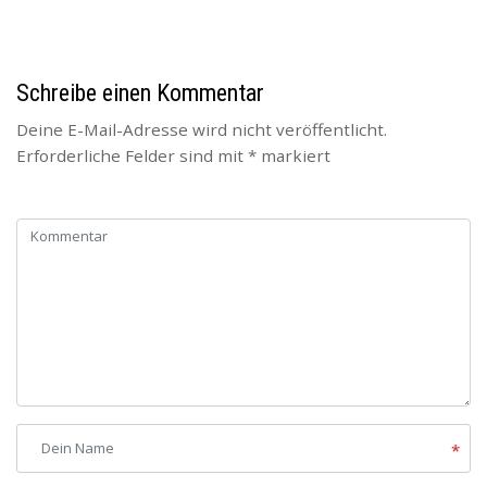
Schreibe einen Kommentar
Deine E-Mail-Adresse wird nicht veröffentlicht.
Erforderliche Felder sind mit
*
markiert
*