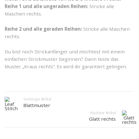
Reihe 1 und alle ungeraden Reihen:
Stricke alle
Maschen rechts.
Reihe 2 und alle geraden Reihen:
Stricke alle Maschen
rechts.
Du bist noch Strickanfänger und möchtest mit einem
einfachen Strickmuster beginnen? Dann teste das
Muster „Kraus rechts“. Es wird dir garantiert gelingen.
Vorheriger Artikel
Blattmuster
Nächster Artikel
Glatt rechts